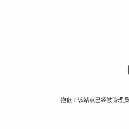
抱歉！该站点已经被管理